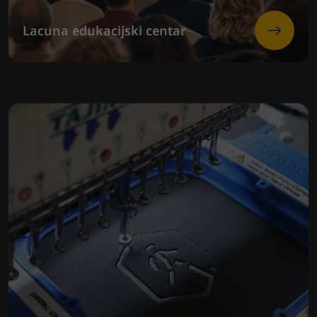
Lacuna edukacijski centar