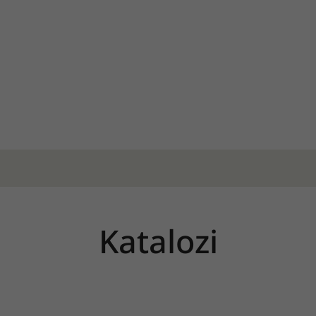
Katalozi